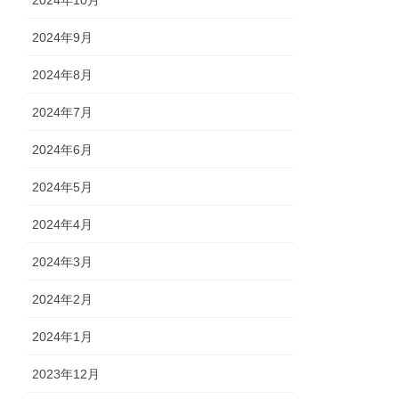
2024年9月
2024年8月
2024年7月
2024年6月
2024年5月
2024年4月
2024年3月
2024年2月
2024年1月
2023年12月