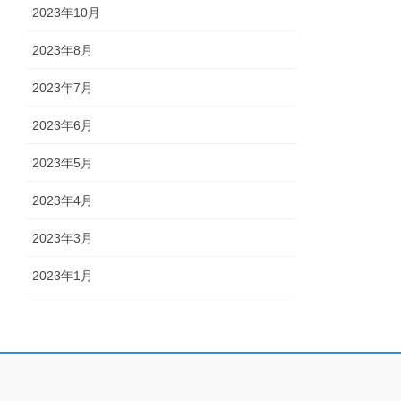
2023年10月
2023年8月
2023年7月
2023年6月
2023年5月
2023年4月
2023年3月
2023年1月