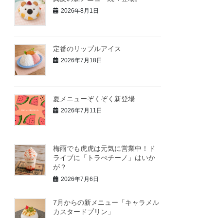
2026年8月1日
定番のリップルアイス
2026年7月18日
夏メニューぞくぞく新登場
2026年7月11日
梅雨でも虎虎は元気に営業中！ド
ライブに「トラぺチーノ」はいか
が？
2026年7月6日
7月からの新メニュー「キャラメル
カスタードプリン」