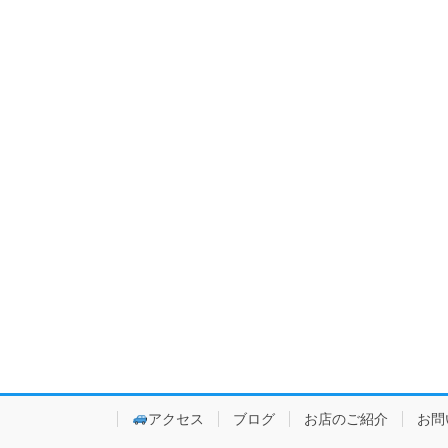
アクセス
ブログ
お店のご紹介
お問