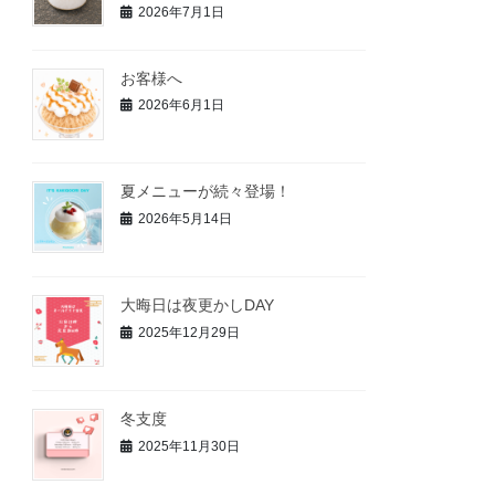
2026年7月1日
お客様へ
2026年6月1日
夏メニューが続々登場！
2026年5月14日
大晦日は夜更かしDAY
2025年12月29日
冬支度
2025年11月30日