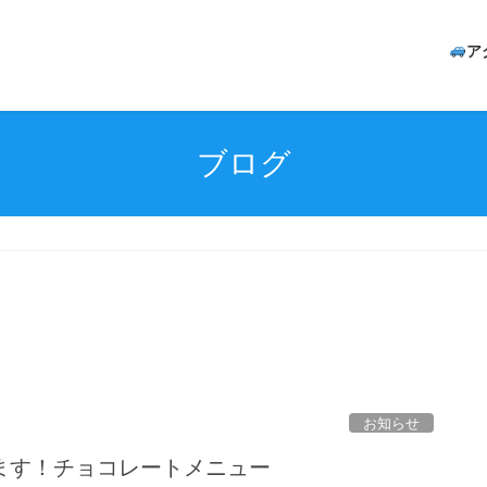
ア
ブログ
お知らせ
ます！チョコレートメニュー