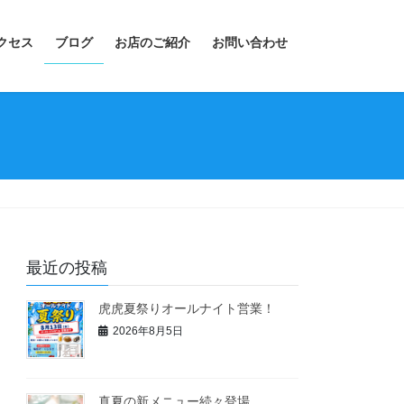
クセス
ブログ
お店のご紹介
お問い合わせ
最近の投稿
虎虎夏祭りオールナイト営業！
2026年8月5日
真夏の新メニュー続々登場。