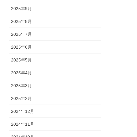
2025年9月
2025年8月
2025年7月
2025年6月
2025年5月
2025年4月
2025年3月
2025年2月
2024年12月
2024年11月
2024年10月