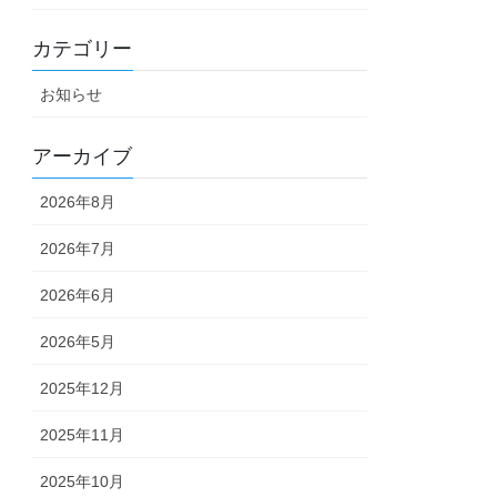
カテゴリー
お知らせ
アーカイブ
2026年8月
2026年7月
2026年6月
2026年5月
2025年12月
2025年11月
2025年10月