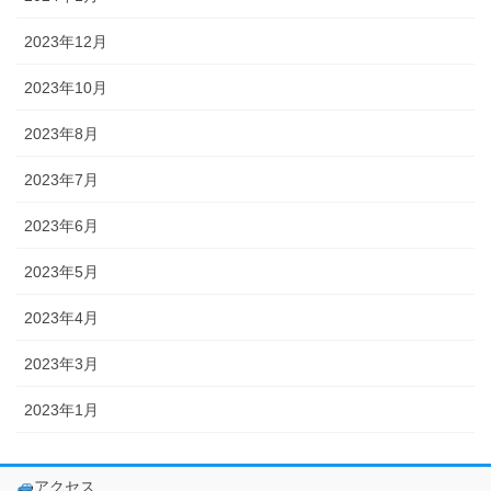
2023年12月
2023年10月
2023年8月
2023年7月
2023年6月
2023年5月
2023年4月
2023年3月
2023年1月
アクセス