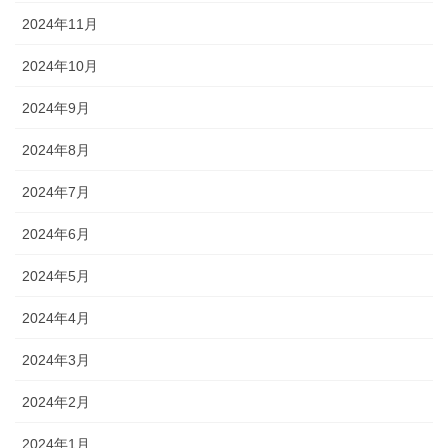
2024年11月
2024年10月
2024年9月
2024年8月
2024年7月
2024年6月
2024年5月
2024年4月
2024年3月
2024年2月
2024年1月