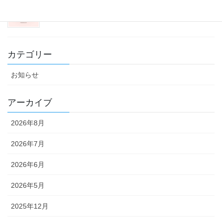
2025年11月30日
カテゴリー
お知らせ
アーカイブ
2026年8月
2026年7月
2026年6月
2026年5月
2025年12月