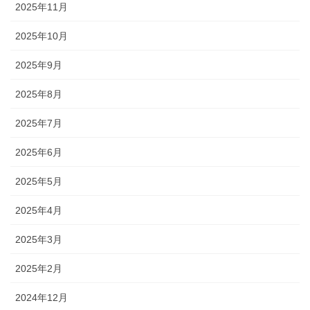
2025年11月
2025年10月
2025年9月
2025年8月
2025年7月
2025年6月
2025年5月
2025年4月
2025年3月
2025年2月
2024年12月