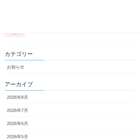
冬支度
2025年11月30日
カテゴリー
お知らせ
アーカイブ
2026年8月
2026年7月
2026年6月
2026年5月