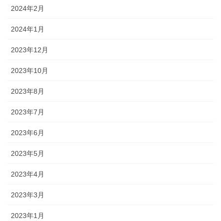
2024年2月
2024年1月
2023年12月
2023年10月
2023年8月
2023年7月
2023年6月
2023年5月
2023年4月
2023年3月
2023年1月