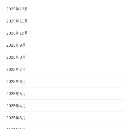
2025年12月
2025年11月
2025年10月
2025年9月
2025年8月
2025年7月
2025年6月
2025年5月
2025年4月
2025年3月