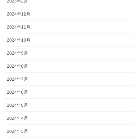
2025年2月
2024年12月
2024年11月
2024年10月
2024年9月
2024年8月
2024年7月
2024年6月
2024年5月
2024年4月
2024年3月