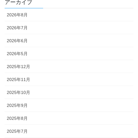
アーカイブ
2026年8月
2026年7月
2026年6月
2026年5月
2025年12月
2025年11月
2025年10月
2025年9月
2025年8月
2025年7月