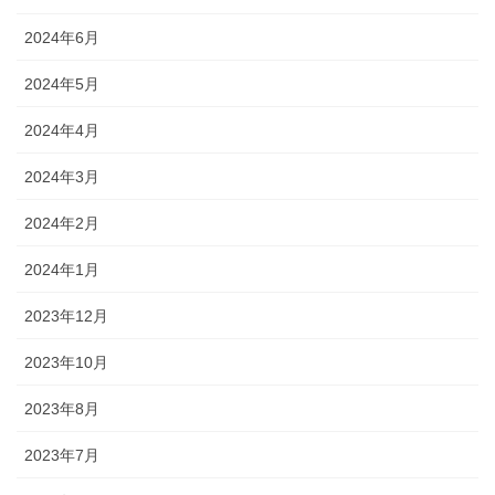
2024年6月
2024年5月
2024年4月
2024年3月
2024年2月
2024年1月
2023年12月
2023年10月
2023年8月
2023年7月