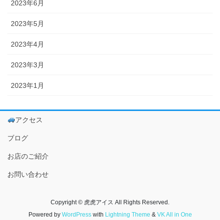
2023年6月
2023年5月
2023年4月
2023年3月
2023年1月
アクセス
ブログ
お店のご紹介
お問い合わせ
Copyright © 虎虎アイス All Rights Reserved.
Powered by
WordPress
with
Lightning Theme
&
VK All in One