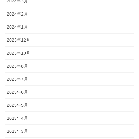
2024年3月
2024年2月
2024年1月
2023年12月
2023年10月
2023年8月
2023年7月
2023年6月
2023年5月
2023年4月
2023年3月