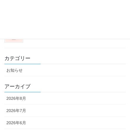
2025年12月29日
冬支度
2025年11月30日
カテゴリー
お知らせ
アーカイブ
2026年8月
2026年7月
2026年6月