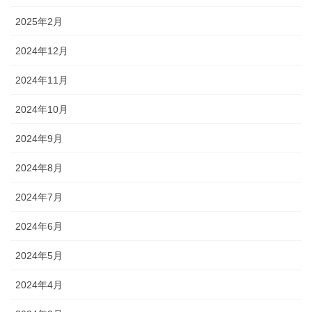
2025年2月
2024年12月
2024年11月
2024年10月
2024年9月
2024年8月
2024年7月
2024年6月
2024年5月
2024年4月