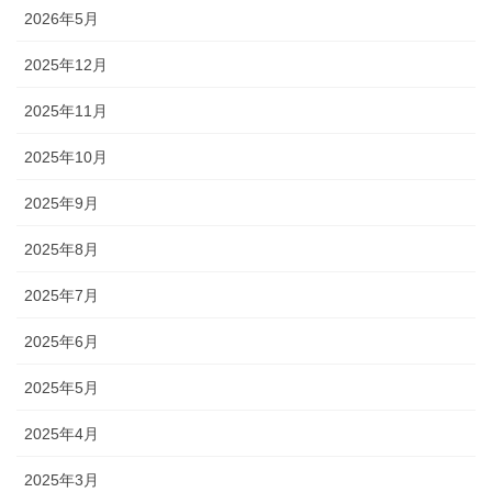
2026年5月
2025年12月
2025年11月
2025年10月
2025年9月
2025年8月
2025年7月
2025年6月
2025年5月
2025年4月
2025年3月