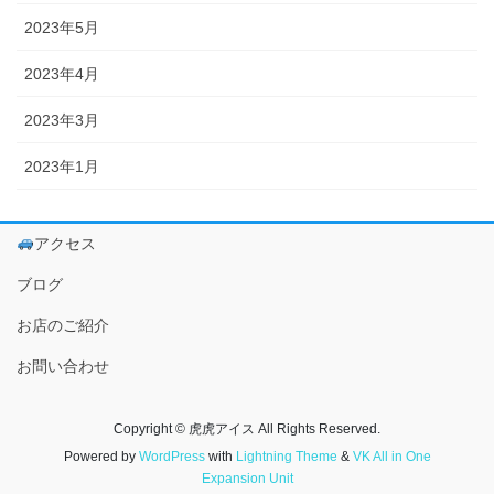
2023年5月
2023年4月
2023年3月
2023年1月
アクセス
ブログ
お店のご紹介
お問い合わせ
Copyright © 虎虎アイス All Rights Reserved.
Powered by
WordPress
with
Lightning Theme
&
VK All in One
Expansion Unit