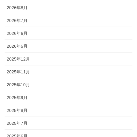
2026年8月
2026年7月
2026年6月
2026年5月
2025年12月
2025年11月
2025年10月
2025年9月
2025年8月
2025年7月
2025年6月