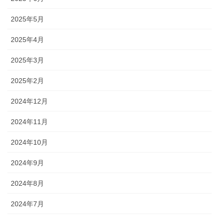
2025年5月
2025年4月
2025年3月
2025年2月
2024年12月
2024年11月
2024年10月
2024年9月
2024年8月
2024年7月