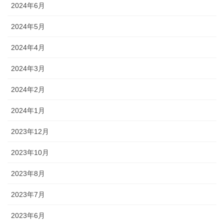
2024年6月
2024年5月
2024年4月
2024年3月
2024年2月
2024年1月
2023年12月
2023年10月
2023年8月
2023年7月
2023年6月