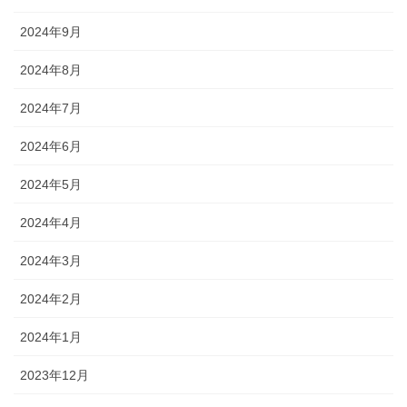
2024年9月
2024年8月
2024年7月
2024年6月
2024年5月
2024年4月
2024年3月
2024年2月
2024年1月
2023年12月