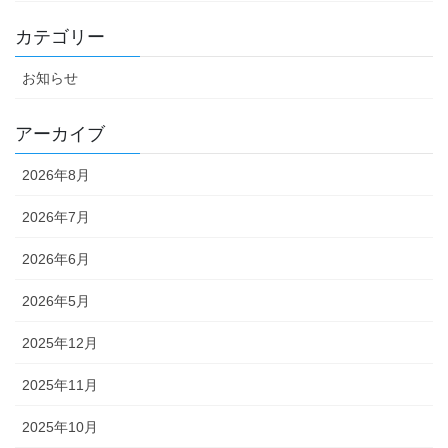
カテゴリー
お知らせ
アーカイブ
2026年8月
2026年7月
2026年6月
2026年5月
2025年12月
2025年11月
2025年10月