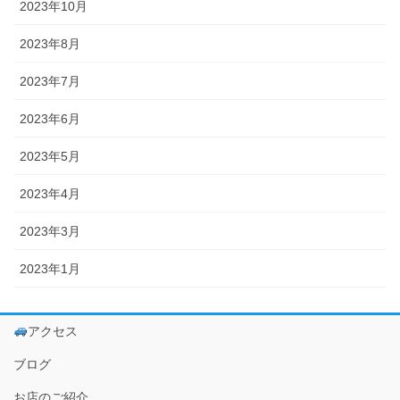
2023年10月
2023年8月
2023年7月
2023年6月
2023年5月
2023年4月
2023年3月
2023年1月
アクセス
ブログ
お店のご紹介