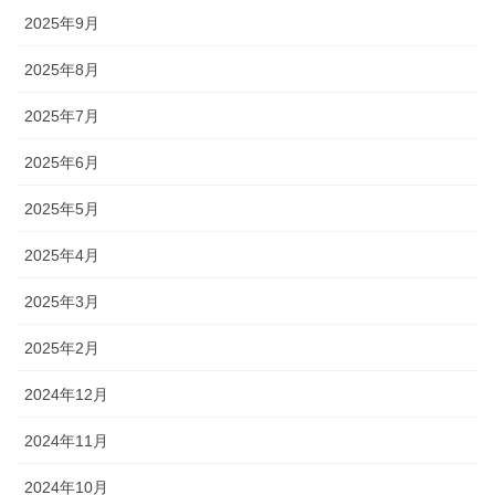
2025年9月
2025年8月
2025年7月
2025年6月
2025年5月
2025年4月
2025年3月
2025年2月
2024年12月
2024年11月
2024年10月