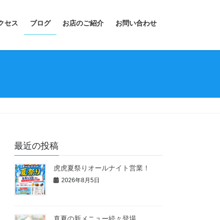
クセス
ブログ
お店のご紹介
お問い合わせ
最近の投稿
虎虎夏祭りオールナイト営業！
2026年8月5日
真夏の新メニュー続々登場。