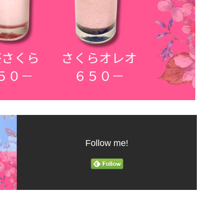
Follow me!