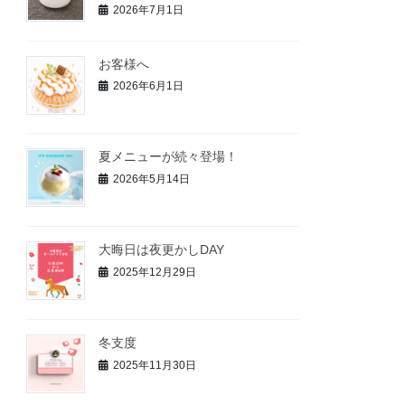
2026年7月1日
お客様へ
2026年6月1日
夏メニューが続々登場！
2026年5月14日
大晦日は夜更かしDAY
2025年12月29日
冬支度
2025年11月30日