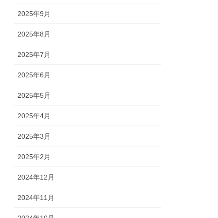
2025年9月
2025年8月
2025年7月
2025年6月
2025年5月
2025年4月
2025年3月
2025年2月
2024年12月
2024年11月
2024年10月