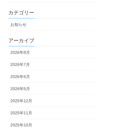
カテゴリー
お知らせ
アーカイブ
2026年8月
2026年7月
2026年6月
2026年5月
2025年12月
2025年11月
2025年10月