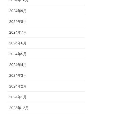
2024年9月
2024年8月
2024年7月
2024年6月
2024年5月
2024年4月
2024年3月
2024年2月
2024年1月
2023年12月