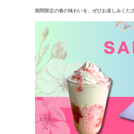
期間限定の春の味わいを、ぜひお楽しみくだ