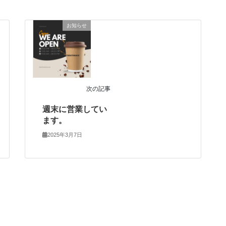
お知らせ
次の記事
週末に営業してい
ます。
2025年3月7日