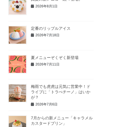
2026年8月1日
定番のリップルアイス
2026年7月18日
夏メニューぞくぞく新登場
2026年7月11日
梅雨でも虎虎は元気に営業中！ド
ライブに「トラぺチーノ」はいか
が？
2026年7月6日
7月からの新メニュー「キャラメル
カスタードプリン」