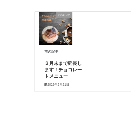
お知らせ
前の記事
２月末まで延長し
ます！チョコレー
トメニュー
2025年2月21日