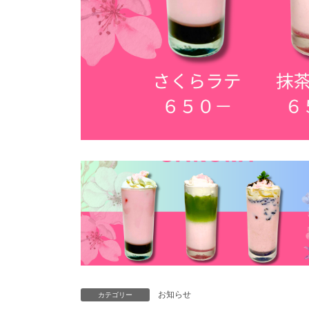
お知らせ
カテゴリー