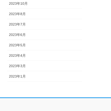
2023年10月
2023年8月
2023年7月
2023年6月
2023年5月
2023年4月
2023年3月
2023年1月