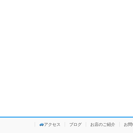
アクセス
ブログ
お店のご紹介
お問