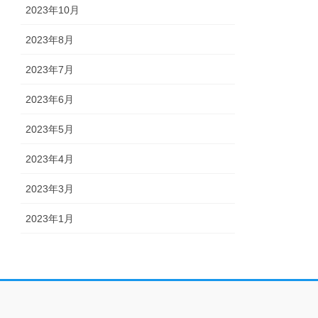
2023年10月
2023年8月
2023年7月
2023年6月
2023年5月
2023年4月
2023年3月
2023年1月