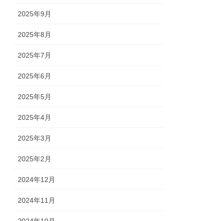
2025年9月
2025年8月
2025年7月
2025年6月
2025年5月
2025年4月
2025年3月
2025年2月
2024年12月
2024年11月
2024年10月