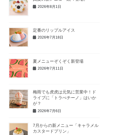
2026年8月1日
定番のリップルアイス
2026年7月18日
夏メニューぞくぞく新登場
2026年7月11日
梅雨でも虎虎は元気に営業中！ド
ライブに「トラぺチーノ」はいか
が？
2026年7月6日
7月からの新メニュー「キャラメル
カスタードプリン」