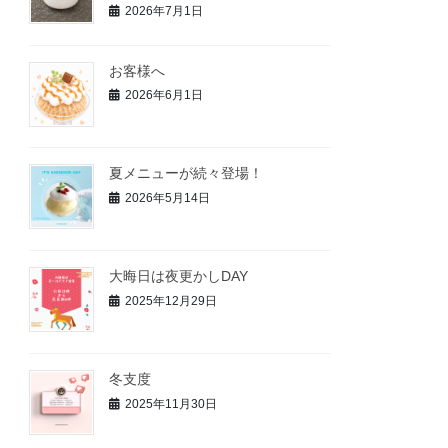
2026年7月1日
お客様へ
2026年6月1日
夏メニューが続々登場！
2026年5月14日
大晦日は夜更かしDAY
2025年12月29日
冬支度
2025年11月30日