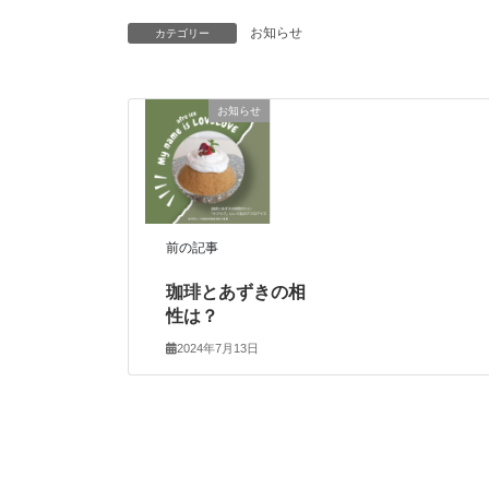
お知らせ
カテゴリー
お知らせ
前の記事
珈琲とあずきの相
性は？
2024年7月13日