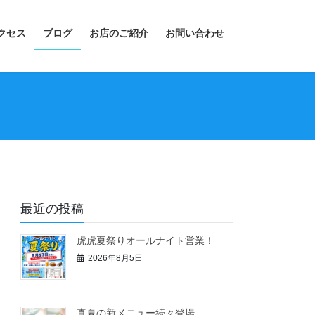
クセス
ブログ
お店のご紹介
お問い合わせ
最近の投稿
虎虎夏祭りオールナイト営業！
2026年8月5日
真夏の新メニュー続々登場。