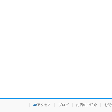
アクセス
ブログ
お店のご紹介
お問