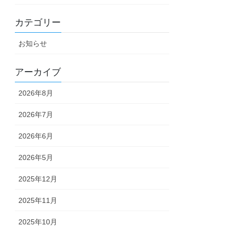
カテゴリー
お知らせ
アーカイブ
2026年8月
2026年7月
2026年6月
2026年5月
2025年12月
2025年11月
2025年10月