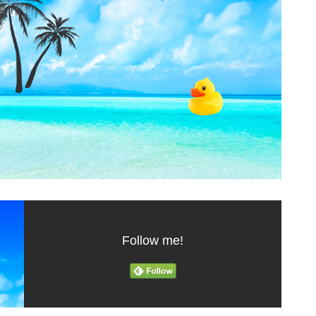
Follow me!