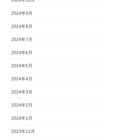
2024年9月
2024年8月
2024年7月
2024年6月
2024年5月
2024年4月
2024年3月
2024年2月
2024年1月
2023年12月