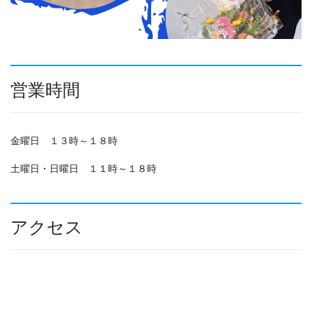
営業時間
金曜日 １３時～１８時
土曜日・日曜日 １１時～１８時
アクセス