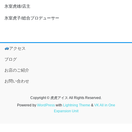
氷室虎雄/店主
氷室虎子/総合プロデューサー
アクセス
ブログ
お店のご紹介
お問い合わせ
Copyright © 虎虎アイス All Rights Reserved.
Powered by
WordPress
with
Lightning Theme
&
VK All in One
Expansion Unit