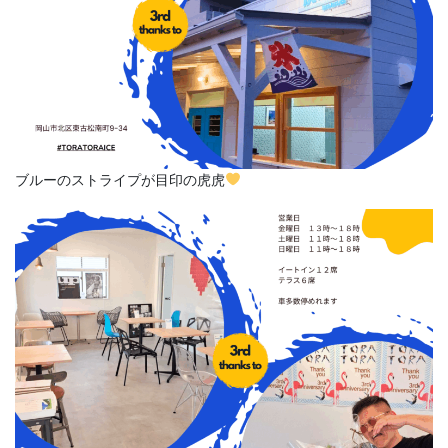
ブルーのストライプが目印の虎虎